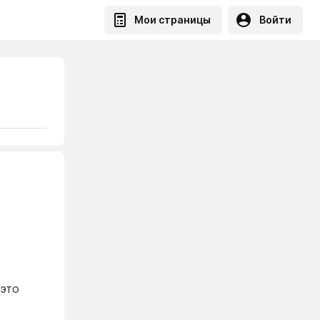
Мои страницы
Войти
 это