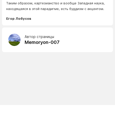
Таким образом, картезианство и вообще Западная наука,
находящаяся в этой парадигме, есть буддизм с акцентом.
Егор Лобусов
Автор страницы
Memoryon-007