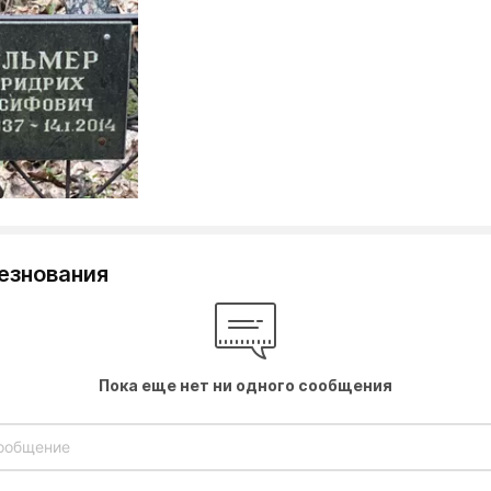
езнования
Пока еще нет ни одного сообщения