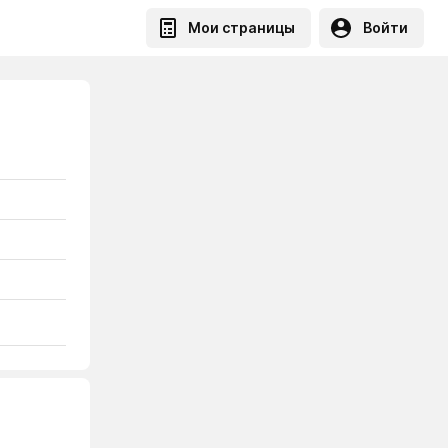
Мои страницы
Войти