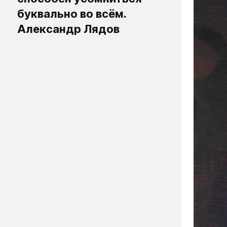
буквально во всём.
Александр Лядов