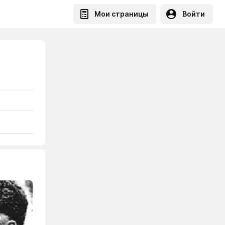
Мои страницы
Войти