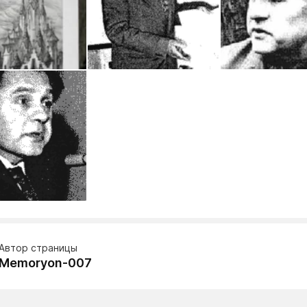
Автор страницы
Memoryon-007