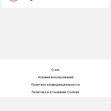
О нас
Условия использования
Политика конфиденциальности
Политика в отношении Cookies
Договор публичной оферты