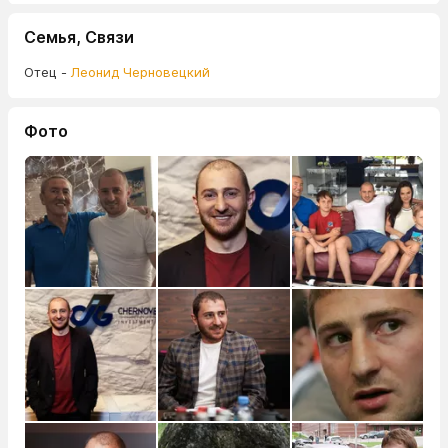
Семья, Связи
Отец -
Леонид Черновецкий
Фото