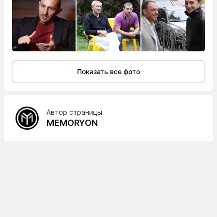
Показать все фото
Автор страницы
MEMORYON