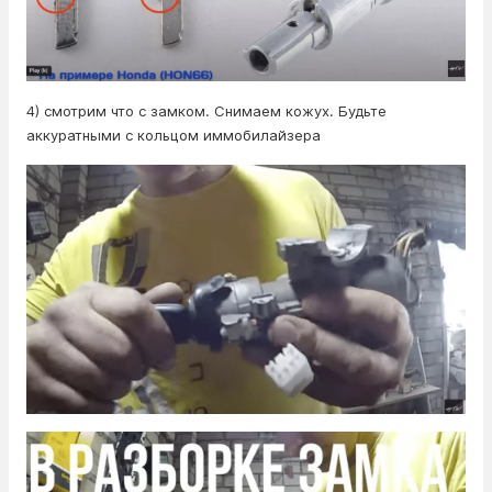
4) смотрим что с замком. Снимаем кожух. Будьте
аккуратными с кольцом иммобилайзера