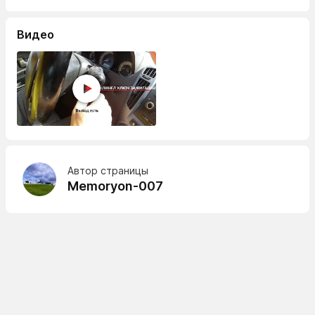
Видео
Автор страницы
Memoryon-007