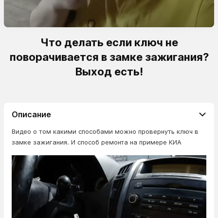
Что делать если ключ не
поворачивается в замке зажигания?
Выход есть!
Описание
Видео о том какими способами можно провернуть ключ в
замке зажигания. И способ ремонта на примере КИА