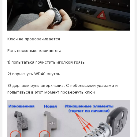
Ключ не проворачивается
Есть несколько вариантов:
1) попытаться почистить иголкой грязь
2) впрыснуть WD40 внутрь
3) дергаем руль вверх-вниз. С небольшими ударами и
попытаться в этот момент провернуть ключ