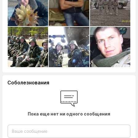
Соболезнования
Пока еще нет ни одного сообщения