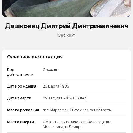
Дашковец Дмитрий Дмитриевичевич
Сержант
Основная информация
Род
Сержант
деятельности
Дата рождения
26 марта 1983
Дата смерти
09 августа 2019
(36 лет)
Место рождения
пгт Мирополь, Житомирская область.
Место смерти
Областная клиническая больница им.
Мечникова, г. Днепр.