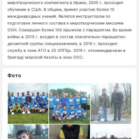
миротворческого контингента в Ираке, 2005 г. проходил
обучение в США. В общем, принял участие более 10
международных учений. Являлся инструктором по
подготовке личного состава к миротворческим миссиям
ООН. Совершил более 100 прыжков с парашютом. Во время
войны в 2015 г. входил в состав спасательно-парашютно-
десантной группы спецназначения, в 2016 г. проходил
службу в зоне АТО в 25 ОПГБр. 2019 г. откомандирован в
бригаду морской пехоты в зону ООС.
Фото