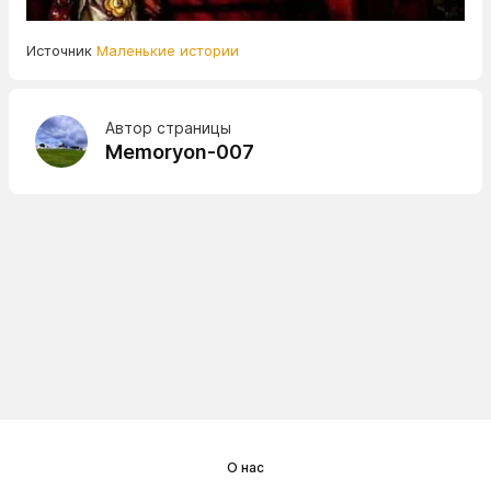
Источник
Маленькие истории
Автор страницы
Memoryon-007
О нас