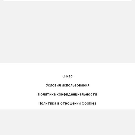
О нас
Условия использования
Политика конфиденциальности
Политика в отношении Cookies
Договор публичной оферты