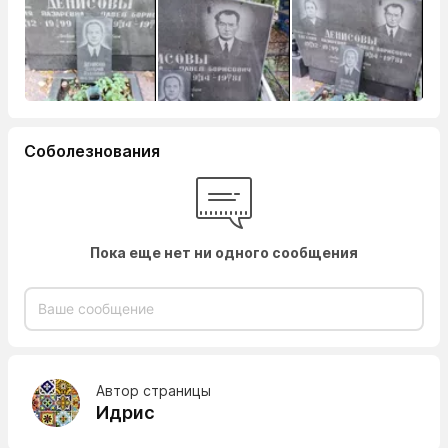
Соболезнования
Пока еще нет ни одного сообщения
Автор страницы
Идрис