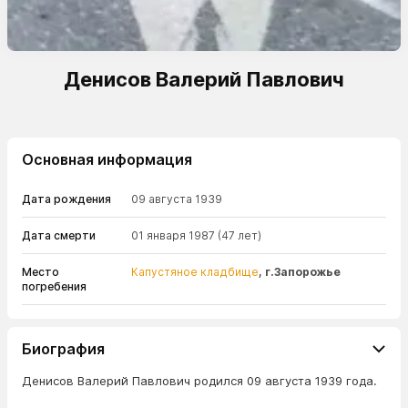
Денисов Валерий Павлович
Основная информация
Дата рождения
09 августа 1939
Дата смерти
01 января 1987
(47 лет)
Место
Капустяное кладбище
, г.Запорожье
погребения
Биография
Денисов Валерий Павлович родился 09 августа 1939 года.