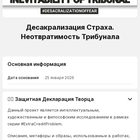
Десакрализация Страха.
Неотвратимость Трибунала
Основная информация
Дата основания
25 января 2026
👨‍⚖️ Защитная Декларация Творца
Данный проект является интеллектуальным,
художественным и философским исследованием в рамках
серии #ExtraCreditProblem.
Описания, метафоры и образы, использованные в работах,