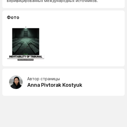
верифицированных международных источников.
Фото
Автор страницы
Anna Pivtorak Kostyuk