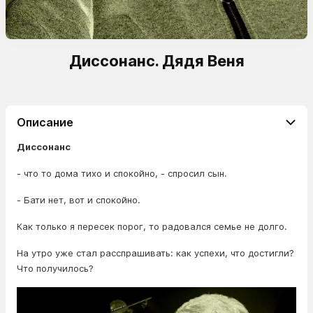
Диссонанс. Дядя Веня
Описание
Диссонанс
- что то дома тихо и спокойно, - спросил сын.
- Бати нет, вот и спокойно.
Как только я пересек порог, то радовался семье не долго.
На утро уже стал расспрашивать: как успехи, что достигли?
Что получилось?