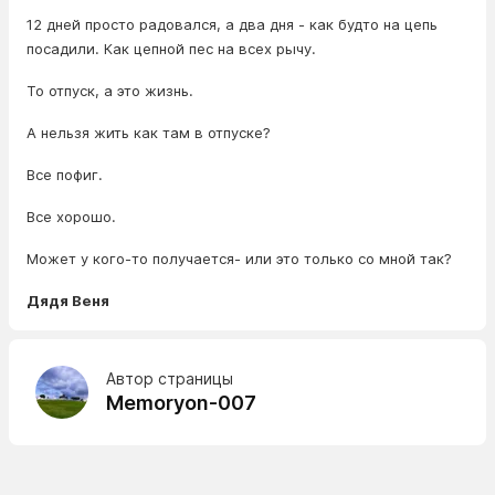
12 дней просто радовался, а два дня - как будто на цепь
посадили. Как цепной пес на всех рычу.
То отпуск, а это жизнь.
А нельзя жить как там в отпуске?
Все пофиг.
Все хорошо.
Может у кого-то получается- или это только со мной так?
Дядя Веня
Автор страницы
Memoryon-007