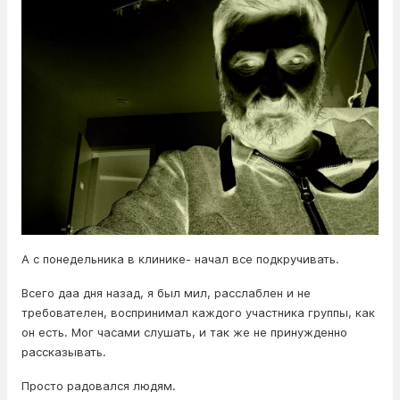
А с понедельника в клинике- начал все подкручивать.
Всего даа дня назад, я был мил, расслаблен и не
требователен, воспринимал каждого участника группы, как
он есть. Мог часами слушать, и так же не принужденно
рассказывать.
Просто радовался людям.