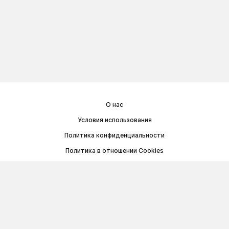
О нас
Условия использования
Политика конфиденциальности
Политика в отношении Cookies
Договор публичной оферты