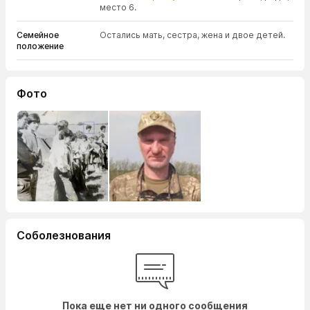
место 6.
Семейное
Остались мать, сестра, жена и двое детей.
положение
Фото
Соболезнования
Пока еще нет ни одного сообщения