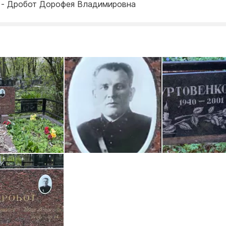
 - Дробот Дорофея Владимировна