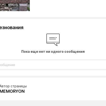
езнования
Пока еще нет ни одного сообщения
Автор страницы
MEMORYON