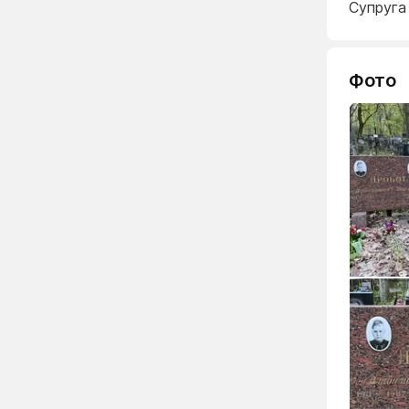
Супруга
Фото