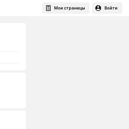
Мои страницы
Войти