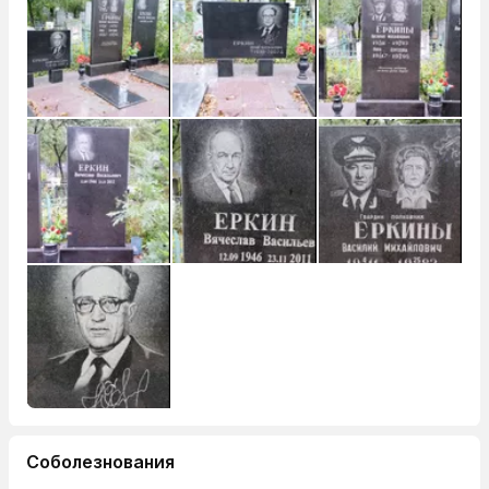
Соболезнования