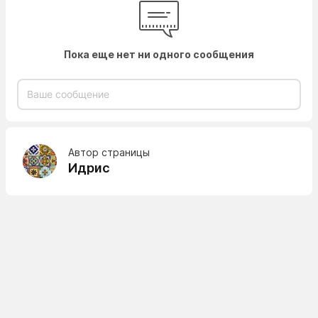
Пока еще нет ни одного сообщения
Автор страницы
Идрис