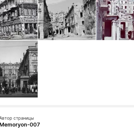
Автор страницы
Memoryon-007