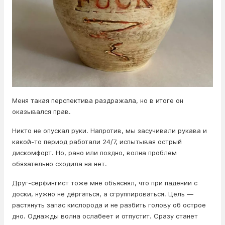
Меня такая перспектива раздражала, но в итоге он
оказывался прав.
Никто не опускал руки. Напротив, мы засучивали рукава и
какой-то период работали 24/7, испытывая острый
дискомфорт. Но, рано или поздно, волна проблем
обязательно сходила на нет.
Друг-серфингист тоже мне объяснял, что при падении с
доски, нужно не дёргаться, а сгруппироваться. Цель —
растянуть запас кислорода и не разбить голову об острое
дно. Однажды волна ослабеет и отпустит. Сразу станет