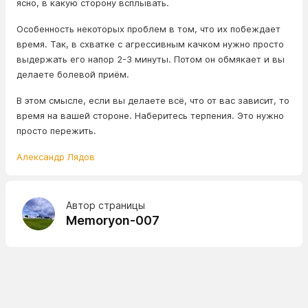
ясно, в какую сторону всплывать.
Особенность некоторых проблем в том, что их побеждает
время. Так, в схватке с агрессивным качком нужно просто
выдержать его напор 2-3 минуты. Потом он обмякает и вы
делаете болевой приём.
В этом смысле, если вы делаете всё, что от вас зависит, то
время на вашей стороне. Наберитесь терпения. Это нужно
просто пережить.
Александр Лядов
Автор страницы
Memoryon-007