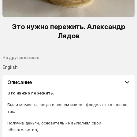
Это нужно пережить. Александр
Лядов
На других языках
English
Описание
Это нужно пережить.
Были моменты, когда в нашем инвест-фонде что-то шло не
так:
Получив деньги, основатель не выполнял свои
обязательства,