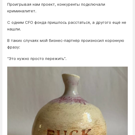
Проигрывая нам проект, конкуренты подключали
криминалитет.
С одним CFO фонда пришлось расстаться, а другого ещё не
нашли.
В таких случаях мой бизнес-партнёр произносил коронную
фразу:
“Это нужно просто пережить”.