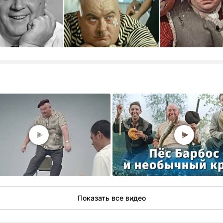
Показать все видео