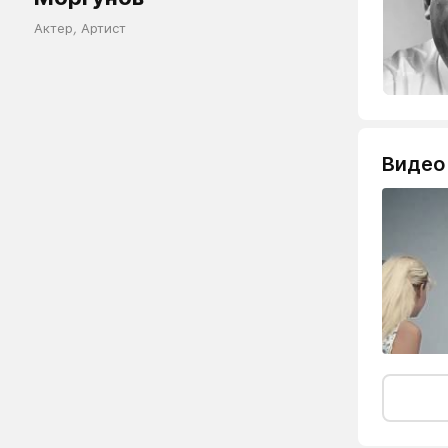
Актер
,
Артист
Видео