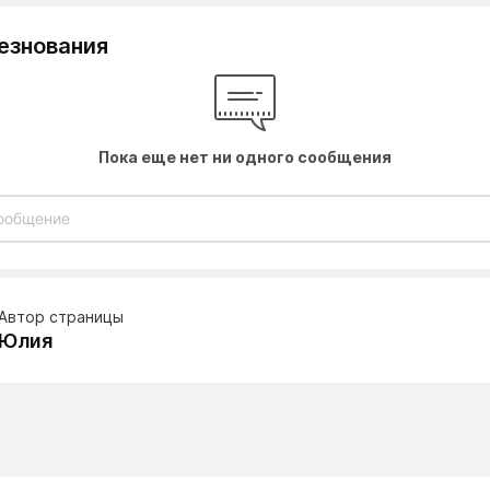
езнования
Пока еще нет ни одного сообщения
Автор страницы
Юлия