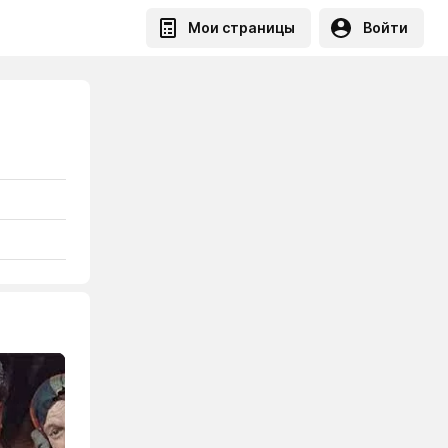
Мои страницы
Войти