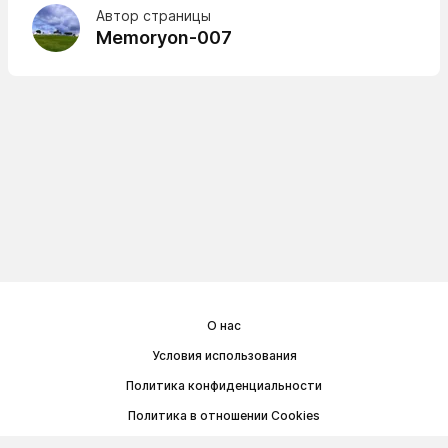
Автор страницы
Memoryon-007
О нас
Условия использования
Политика конфиденциальности
Политика в отношении Cookies
Договор публичной оферты