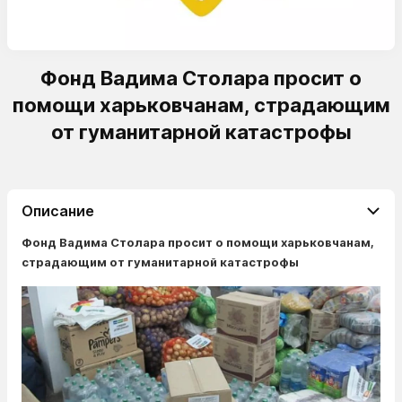
Фонд Вадима Столара просит о
помощи харьковчанам, страдающим
от гуманитарной катастрофы
Описание
Фонд Вадима Столара просит о помощи харьковчанам,
страдающим от гуманитарной катастрофы