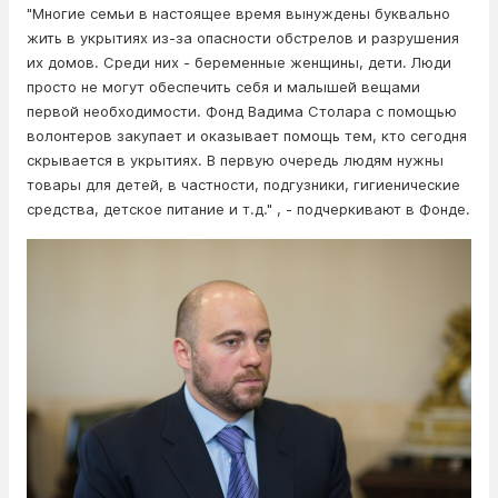
"Многие семьи в настоящее время вынуждены буквально
жить в укрытиях из-за опасности обстрелов и разрушения
их домов. Среди них - беременные женщины, дети. Люди
просто не могут обеспечить себя и малышей вещами
первой необходимости. Фонд Вадима Столара с помощью
волонтеров закупает и оказывает помощь тем, кто сегодня
скрывается в укрытиях. В первую очередь людям нужны
товары для детей, в частности, подгузники, гигиенические
средства, детское питание и т.д." , - подчеркивают в Фонде.