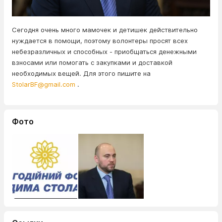
Сегодня очень много мамочек и детишек действительно
нуждается в помощи, поэтому волонтеры просят всех
небезразличных и способных - приобщаться денежными
взносами или помогать с закупками и доставкой
необходимых вещей. Для этого пишите на
StolarBF@gmail.com
.
Фото