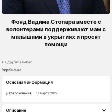
Фонд Вадима Столара вместе с
волонтерами поддерживают мам с
малышами в укрытиях и просят
помощи
На других языках
Українська
Основная информация
Дата основания
17 марта 2022
Описание