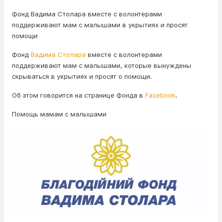
Фонд Вадима Столара вместе с волонтерами
поддерживают мам с малышами в укрытиях и просят
помощи
Фонд
Вадима Столара
вместе с волонтерами
поддерживают мам с малышами, которые вынуждены
скрываться в укрытиях и просят о помощи.
Об этом говорится на странице Фонда в
Facebook
.
Помощь мамам с малышами