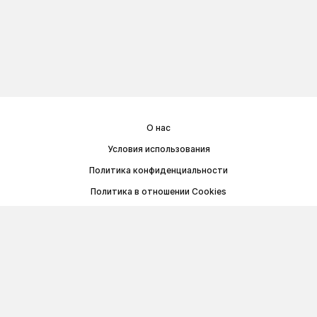
О нас
Условия использования
Политика конфиденциальности
Политика в отношении Cookies
Договор публичной оферты