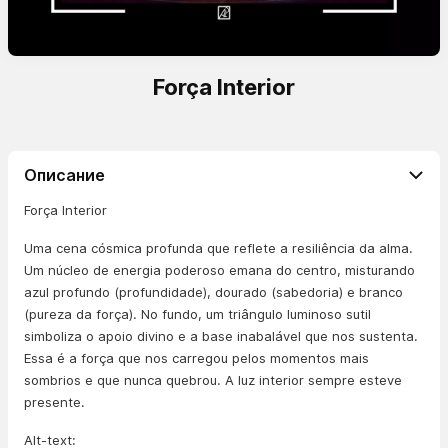
Força Interior
Описание
Força Interior
Uma cena cósmica profunda que reflete a resiliência da alma.
Um núcleo de energia poderoso emana do centro, misturando
azul profundo (profundidade), dourado (sabedoria) e branco
(pureza da força). No fundo, um triângulo luminoso sutil
simboliza o apoio divino e a base inabalável que nos sustenta.
Essa é a força que nos carregou pelos momentos mais
sombrios e que nunca quebrou. A luz interior sempre esteve
presente.
Alt-text: