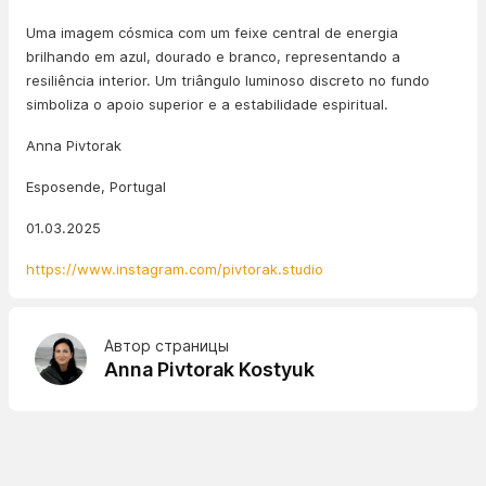
Uma imagem cósmica com um feixe central de energia
brilhando em azul, dourado e branco, representando a
resiliência interior. Um triângulo luminoso discreto no fundo
simboliza o apoio superior e a estabilidade espiritual.
Anna Pivtorak
Esposende, Portugal
01.03.2025
https://www.instagram.com/pivtorak.studio
Автор страницы
Anna Pivtorak Kostyuk