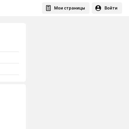
Мои страницы
Войти