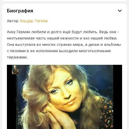
Биография
Автор
Эльдар Тагиев
Анну Герман любили и долго ещё будут любить. Ведь она -
неотъемлемая часть нашей нежности и эхо нашей любви.
Она выступала во многих странах мира, а диски и альбомы
с песнями в ее исполнении выходили многотысячными
тиражами.