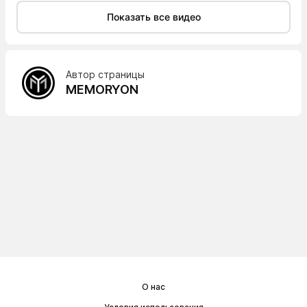
Показать все видео
Автор страницы
MEMORYON
О нас