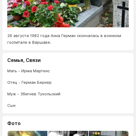
26 августа 1982 года Анна Герман скончалась в военном
госпитале в Варшаве.
Семья, Связи
Мать - Ирма Мартенс
Отец - Герман Бернер
Муж - Збигнев Тухольский
Сын
Фото