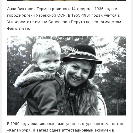
Анна Виктория Герман родилась 14 февраля 1936 года в
городе Ургенч Узбекской ССР. В 1955-1961 годах учится в
Университете имени Болеслава Берута на геологическом
факультете.
В 1960 году она впервые выступает в студенческом театре
«Каламбур», а затем сдает аттестационный экзамен в