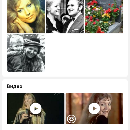
Видео