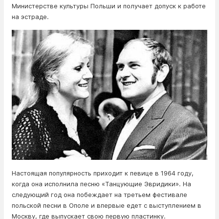
Министерстве культуры Польши и получает допуск к работе
на эстраде.
Настоящая популярность приходит к певице в 1964 году,
когда она исполнила песню «Танцующие Эвридики». На
следующий год она побеждает на третьем фестивале
польской песни в Ополе и впервые едет с выступлением в
Москву, где выпускает свою первую пластинку.