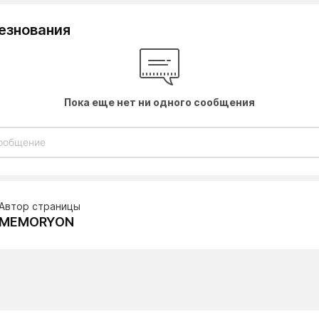
езнования
Пока еще нет ни одного сообщения
Автор страницы
MEMORYON