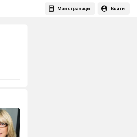
Мои страницы
Войти