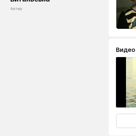
Актер
Видео