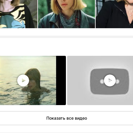
Показать все видео