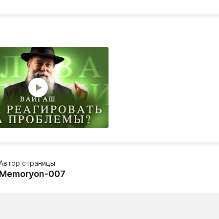
Автор страницы
Memoryon-007