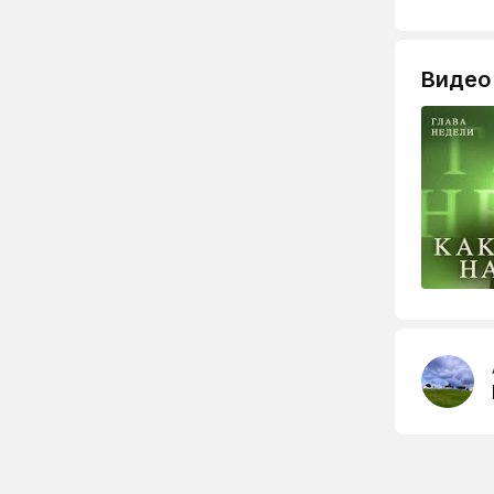
Видео