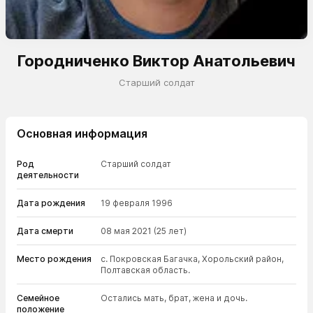
Городниченко Виктор Анатольевич
Cтарший солдат
Основная информация
Род
Cтарший солдат
деятельности
Дата рождения
19 февраля 1996
Дата смерти
08 мая 2021
(25 лет)
Место рождения
с. Покровская Багачка, Хорольский район,
Полтавская область.
Семейное
Остались мать, брат, жена и дочь.
положение