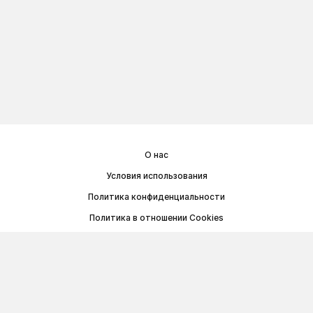
О нас
Условия использования
Политика конфиденциальности
Политика в отношении Cookies
Договор публичной оферты