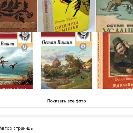
Показать все фото
Автор страницы