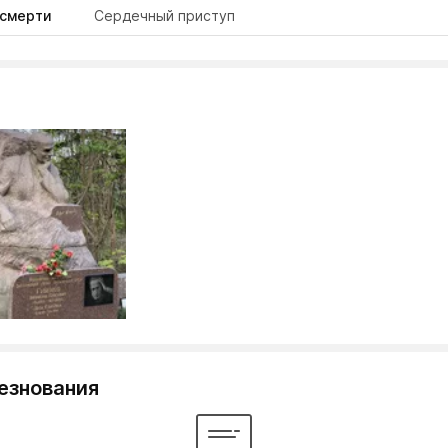
 смерти
Сердечный приступ
езнования