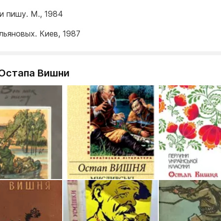
и пишу. М., 1984
льяновых. Киев, 1987
 Остапа Вишни