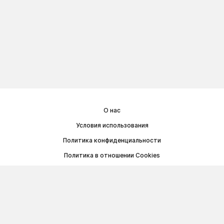
О нас
Условия использования
Политика конфиденциальности
Политика в отношении Cookies
Договор публичной оферты