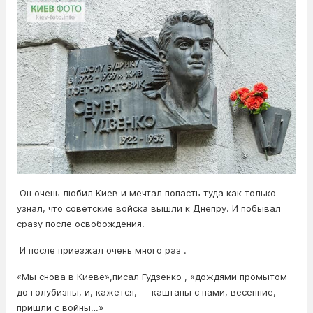
Он очень любил Киев и мечтал попасть туда как только
узнал, что советские войска вышли к Днепру. И побывал
сразу после освобождения.
И после приезжал очень много раз .
«Мы снова в Киеве»,писал Гудзенко , «дождями промытом
до голубизны, и, кажется, — каштаны с нами, весенние,
пришли с войны…»