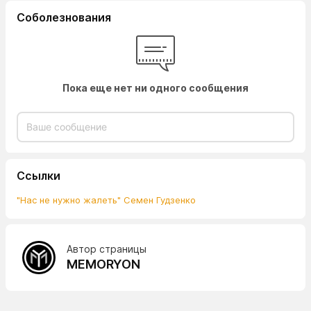
Соболезнования
Пока еще нет ни одного сообщения
Ссылки
"Нас не нужно жалеть" Семен Гудзенко
Автор страницы
MEMORYON