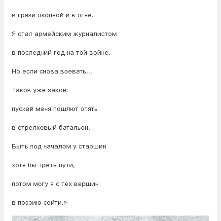
в грязи окопной и в огне.
Я стал армейским журналистом
в последний год на той войне.
Но если снова воевать...
Таков уже закон:
пускай меня пошлют опять
в стрелковый батальон.
Быть под началом у старшин
хотя бы треть пути,
потом могу я с тех вершин
в поэзию сойти.»