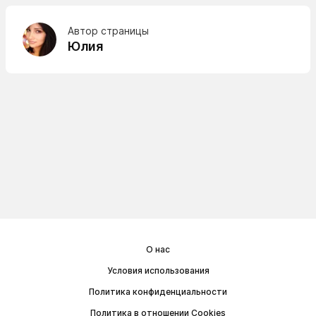
Автор страницы
Юлия
О нас
Условия использования
Политика конфиденциальности
Политика в отношении Cookies