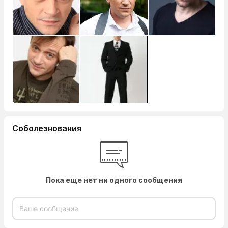
Соболезнования
Пока еще нет ни одного сообщения