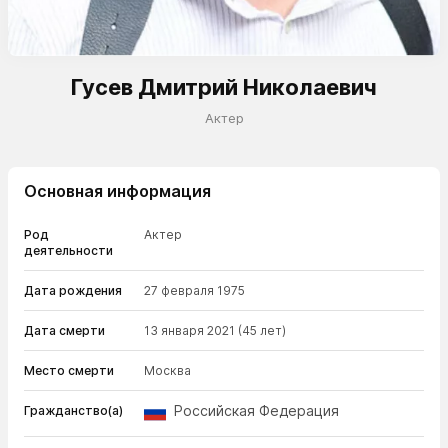
Гусев Дмитрий Николаевич
Актер
Основная информация
Род
Актер
деятельности
Дата рождения
27 февраля 1975
Дата смерти
13 января 2021
(45 лет)
Место смерти
Москва
Российская Федерация
Гражданство(а)