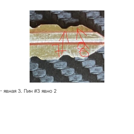
- явная 3. Пин #3 явно 2