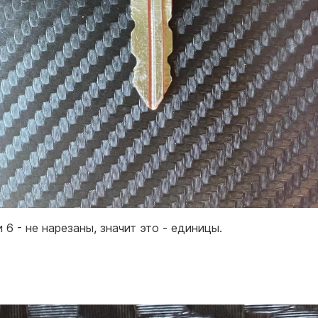
 6 - не нарезаны, значит это - единицы.