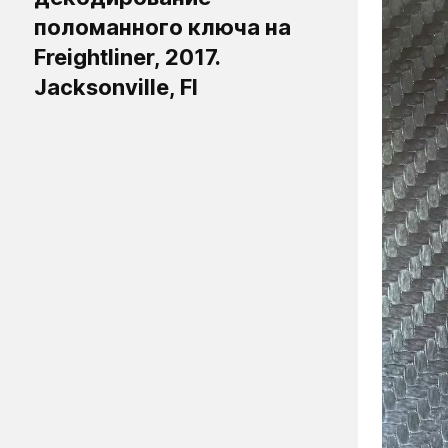
поломанного ключа на
Freightliner, 2017.
Jacksonville, Fl