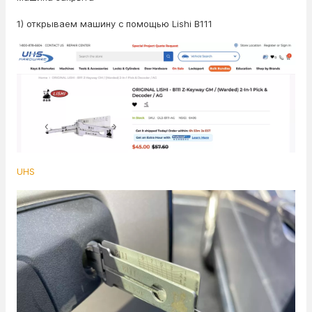
1) открываем машину с помощью Lishi B111
UHS