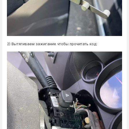
2) Вытягиваем зажигание чтобы прочитать код: