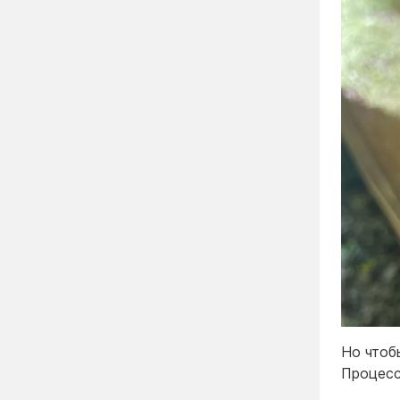
Но чтоб
Процесс