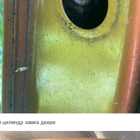
 цилиндр замка двери