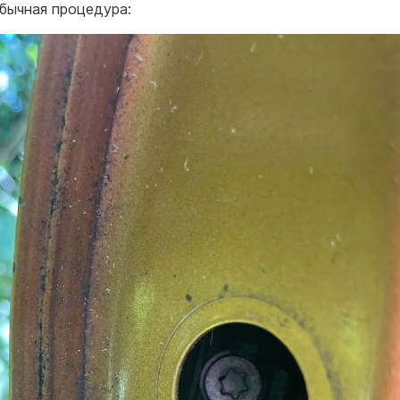
бычная процедура: