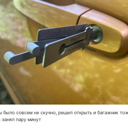
ы было совсем не скучно, решил открыть и багажник тоже
 занял пару минут