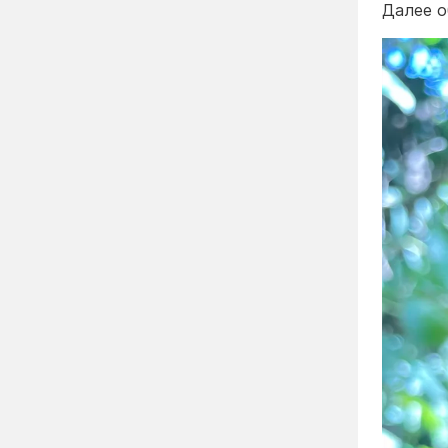
Далее о