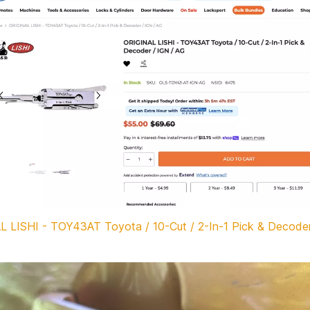
 LISHI - TOY43AT Toyota / 10-Cut / 2-In-1 Pick & Decoder