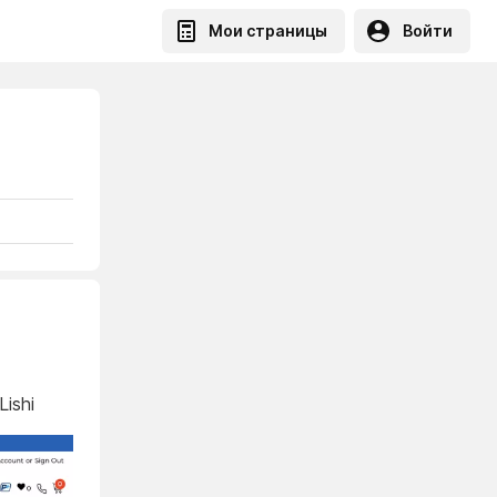
Мои страницы
Войти
ishi