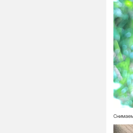
Снимаем