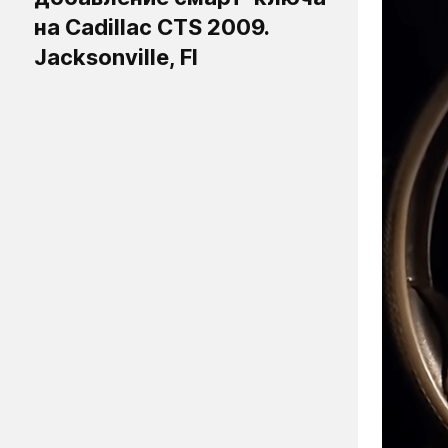
на Cadillac CTS 2009.
Jacksonville, Fl