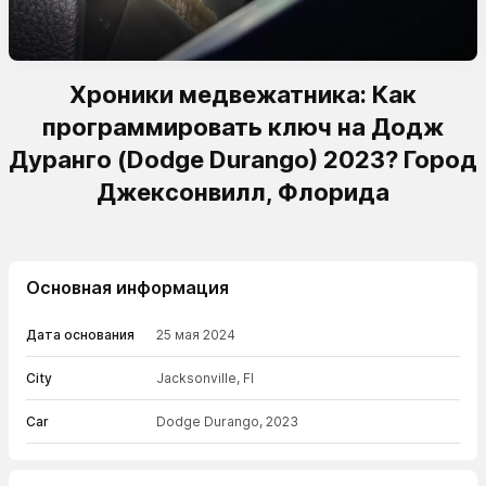
Хроники медвежатника: Как
программировать ключ на Додж
Дуранго (Dodge Durango) 2023? Город
Джексонвилл, Флорида
Основная информация
Дата основания
25 мая 2024
City
Jacksonville, Fl
Car
Dodge Durango, 2023