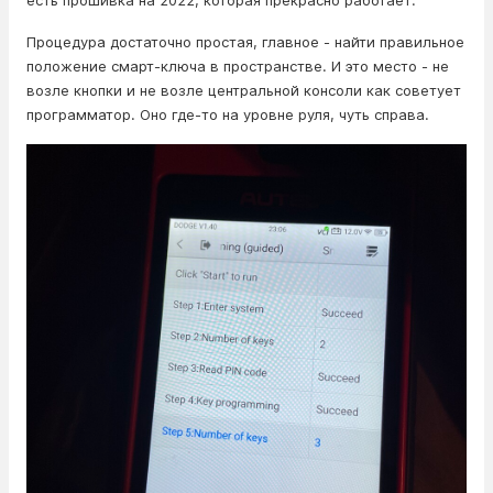
Процедура достаточно простая, главное - найти правильное
положение смарт-ключа в пространстве. И это место - не
возле кнопки и не возле центральной консоли как советует
программатор. Оно где-то на уровне руля, чуть справа.