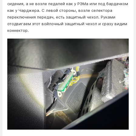
сидения, а не возле педалей как у РЭМа или под бардачком
как у Чарджера. С левой стороны, возле селектора
переключения передач, есть защитный чехол. Руками
отодвигаем этот войлочный защитный чехол и сразу видим
коннектор.