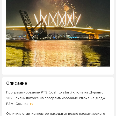
Описание
Программирование PTS (push to start) ключа на Дуранго
2023 очень похоже на программирование ключа на Додж
РЭМ. Ссылка
тут
Отличия: стар-коннектор находится возле пассажирского