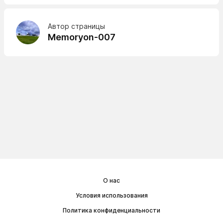
Автор страницы
Memoryon-007
О нас
Условия использования
Политика конфиденциальности