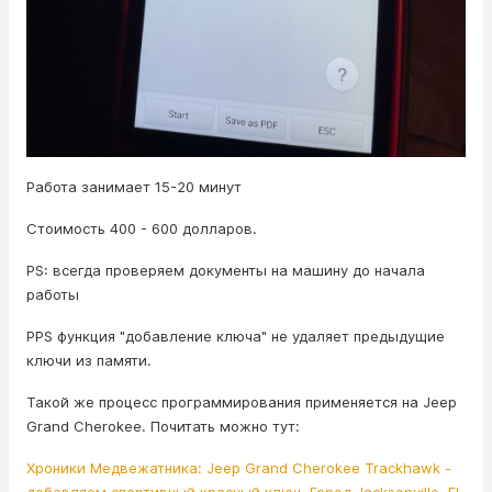
Работа занимает 15-20 минут
Стоимость 400 - 600 долларов.
PS: всегда проверяем документы на машину до начала
работы
PPS функция "добавление ключа" не удаляет предыдущие
ключи из памяти.
Такой же процесс программирования применяется на Jeep
Grand Cherokee. Почитать можно тут:
Хроники Медвежатника: Jeep Grand Cherokee Trackhawk -