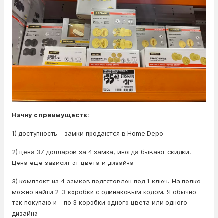
Начну с преимуществ
:
1) доступность - замки продаются в Home Depo
2) цена 37 долларов за 4 замка, иногда бывают скидки.
Цена еще зависит от цвета и дизайна
3) комплект из 4 замков подготовлен под 1 ключ. На полке
можно найти 2-3 коробки с одинаковым кодом. Я обычно
так покупаю и - по 3 коробки одного цвета или одного
дизайна