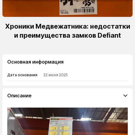
Хроники Медвежатника: недостатки
и преимущества замков Defiant
Основная информация
Дата основания
22 июня 2025
Описание