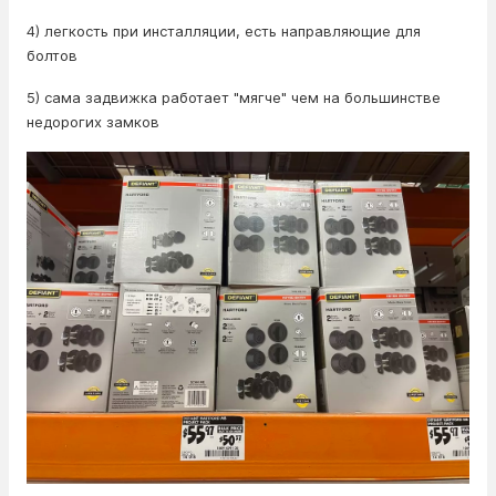
4) легкость при инсталляции, есть направляющие для
болтов
5) сама задвижка работает "мягче" чем на большинстве
недорогих замков