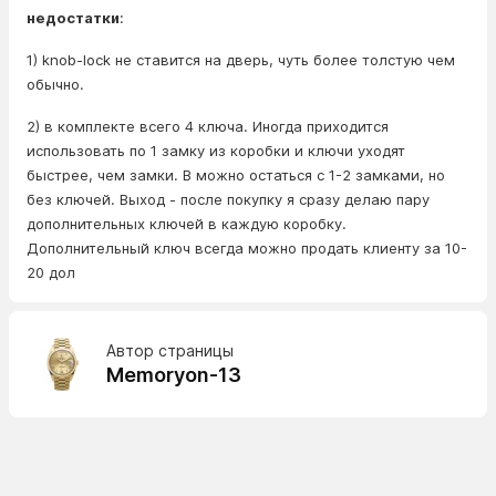
недостатки
:
1) knob-lock не ставится на дверь, чуть более толстую чем
обычно.
2) в комплекте всего 4 ключа. Иногда приходится
использовать по 1 замку из коробки и ключи уходят
быстрее, чем замки. В можно остаться с 1-2 замками, но
без ключей. Выход - после покупку я сразу делаю пару
дополнительных ключей в каждую коробку.
Дополнительный ключ всегда можно продать клиенту за 10-
20 дол
Автор страницы
Memoryon-13