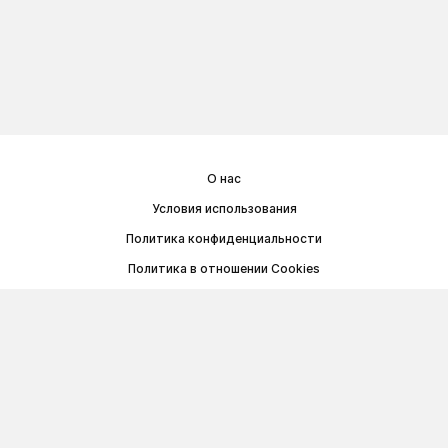
О нас
Условия использования
Политика конфиденциальности
Политика в отношении Cookies
Договор публичной оферты