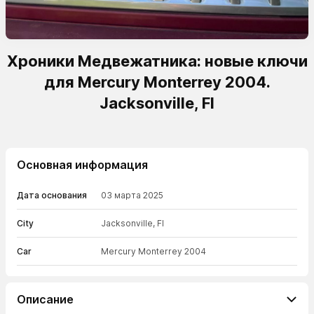
Хроники Медвежатника: новые ключи
для Mercury Monterrey 2004.
Jacksonville, Fl
Основная информация
Дата основания
03 марта 2025
City
Jacksonville, Fl
Car
Mercury Monterrey 2004
Описание