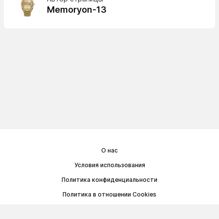
Memoryon-13
О нас
Условия использования
Политика конфиденциальности
Политика в отношении Cookies
Договор публичной оферты