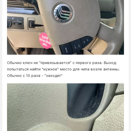
Обычно ключ не "привязывается" с первого раза. Выход:
попытаться найти "нужное" место для чипа возле антенны.
Обычно с 10 раза - "заходит"