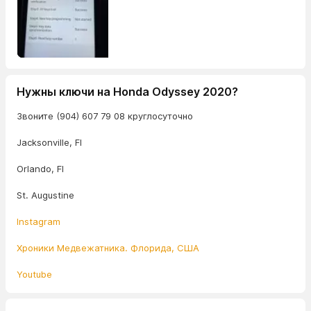
Нужны ключи на Honda Odyssey 2020?
Звоните (904) 607 79 08 круглосуточно
Jacksonville, Fl
Orlando, Fl
St. Augustine
Instagram
Хроники Медвежатника. Флорида, США
Youtube