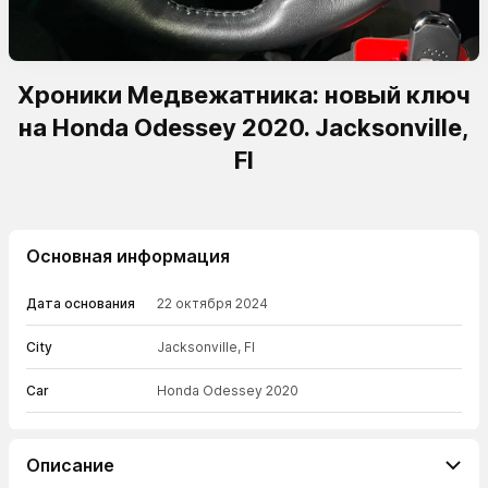
Хроники Медвежатника: новый ключ
на Honda Odessey 2020. Jacksonville,
Fl
Основная информация
Дата основания
22 октября 2024
City
Jacksonville, Fl
Car
Honda Odessey 2020
Описание