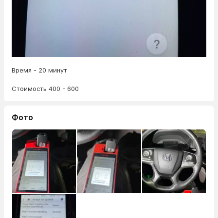
Время - 20 минут
Стоимость 400 - 600
Фото