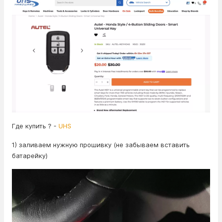
Где купить ? -
UHS
1) заливаем нужную прошивку (не забываем вставить
батарейку)