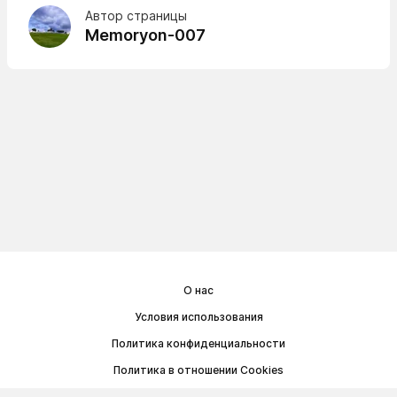
Автор страницы
Memoryon-007
О нас
Условия использования
Политика конфиденциальности
Политика в отношении Cookies
Договор публичной оферты