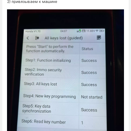
2) привязываем к машине