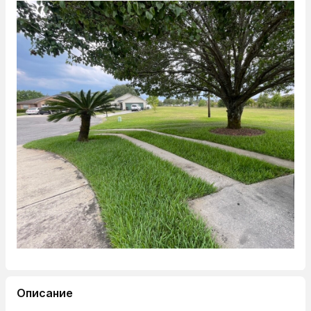
Описание