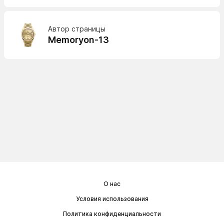
Автор страницы
Memoryon-13
О нас
Условия использования
Политика конфиденциальности