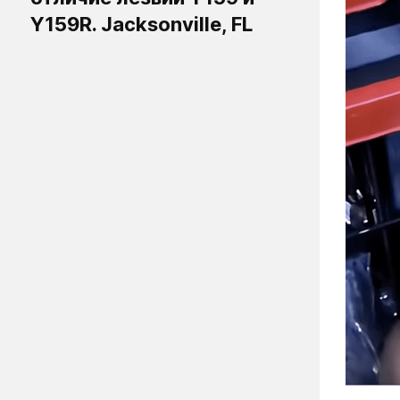
Y159R. Jacksonville, FL