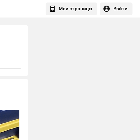
Мои страницы
Войти