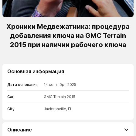
Хроники Медвежатника: процедура
добавления ключа на GMC Terrain
2015 при наличии рабочего ключа
Основная информация
Дата основания
14 сентября 2025
Car
GMC Terrain 2015
City
Jacksonville, Fl
Описание