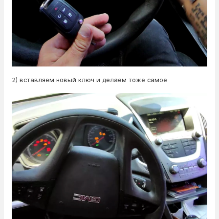
2) вставляем новый ключ и делаем тоже самое