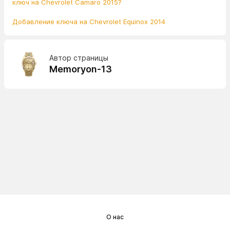
ключ на Chevrolet Camaro 2015?
Добавление ключа на Chevrolet Equinox 2014
Автор страницы
Memoryon-13
О нас