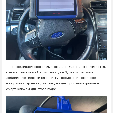
1) подсоединяем программатор Autel 508. Пин код читается.
количество ключей в система уже 3, значит можем
добавить четвертый ключ. И тут происходит странное -
программатор не выдает опцию для программирования
смарт-ключей для этого года: