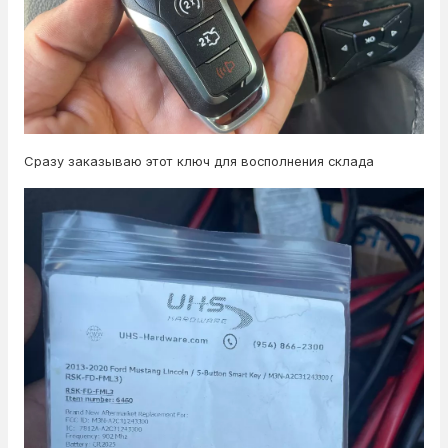
Сразу заказываю этот ключ для восполнения склада