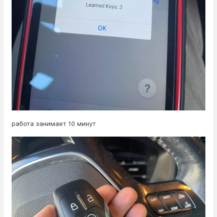
работа занимает 10 минут