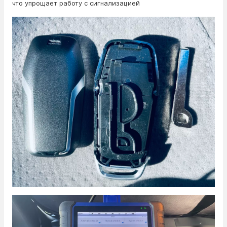
что упрощает работу с сигнализацией