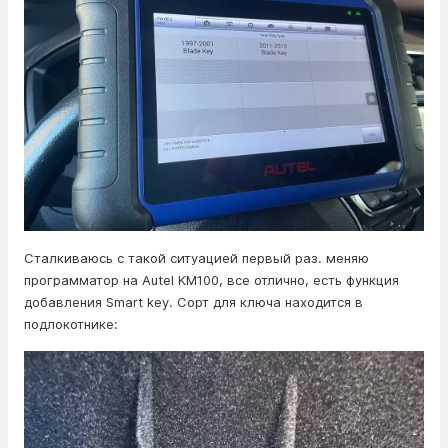
Сталкиваюсь с такой ситуацией первый раз. меняю
программатор на Autel KM100, все отлично, есть функция
добавления Smart key. Сорт для ключа находится в
подлокотнике: