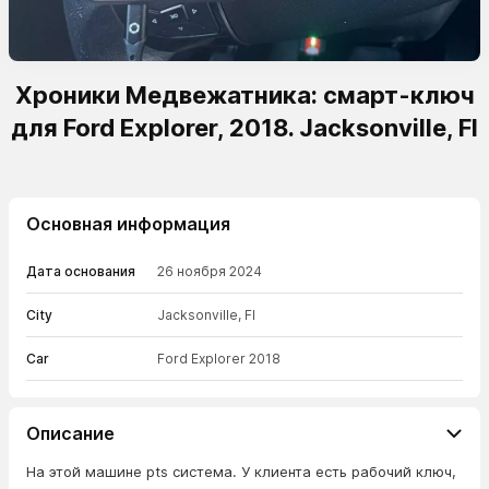
Хроники Медвежатника: смарт-ключ
для Ford Explorer, 2018. Jacksonville, Fl
Основная информация
Дата основания
26 ноября 2024
City
Jacksonville, Fl
Car
Ford Explorer 2018
Описание
На этой машине pts система. У клиента есть рабочий ключ,