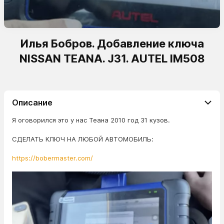
Илья Бобров. Добавление ключа
NISSAN TEANA. J31. AUTEL IM508
Описание
Я оговорился это у нас Теана 2010 год 31 кузов.
СДЕЛАТЬ КЛЮЧ НА ЛЮБОЙ АВТОМОБИЛЬ:
https://bobermaster.com/