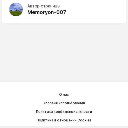
Автор страницы
Memoryon-007
О нас
Условия использования
Политика конфиденциальности
Политика в отношении Cookies