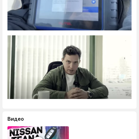
Видео