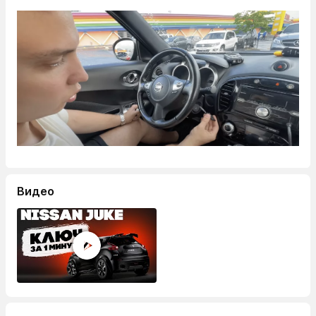
Видео