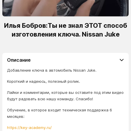
Илья Бобров:Ты не знал ЭТОТ способ
изготовления ключа. Nissan Juke
Описание
Добавление ключа в автомобиль Nissan Juke.
Короткий и надеюсь, полезный ролик.
Лайки и комментарии, которые вы оставите под этим видео
будут радовать всю нашу команду. Спасибо!
Обучение, в которое входит техническая поддержка 6
месяцев:
https://key-academy.ru/