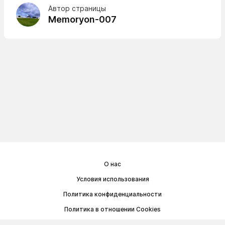
Автор страницы
Memoryon-007
О нас
Условия использования
Политика конфиденциальности
Политика в отношении Cookies
Договор публичной оферты