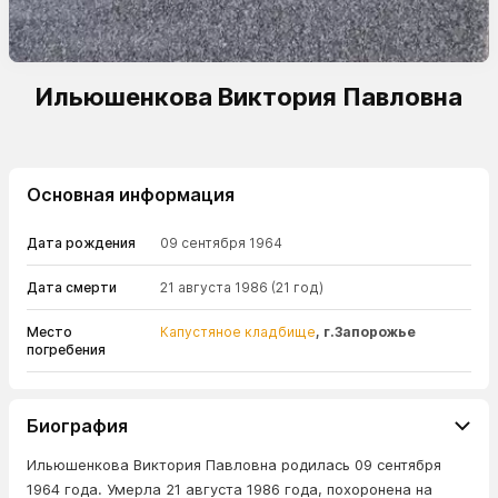
Ильюшенкова Виктория Павловна
Основная информация
Дата рождения
09 сентября 1964
Дата смерти
21 августа 1986
(21 год)
Место
Капустяное кладбище
, г.Запорожье
погребения
Биография
Ильюшенкова Виктория Павловна родилась 09 сентября
1964 года. Умерла 21 августа 1986 года, похоронена на