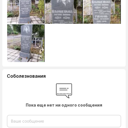
Соболезнования
Пока еще нет ни одного сообщения