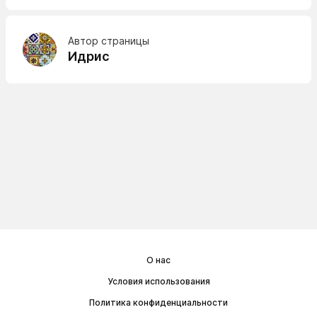
Автор страницы
Идрис
О нас
Условия использования
Политика конфиденциальности