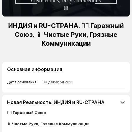
ИНДИЯ и RU-СТРАНА. 🏴‍☠️ Гаражный
Союз. 📱 Чистые Руки, Грязные
Коммуникации
Основная информация
Дата основания
09 декабря 2025
Новая Реальность. ИНДИЯ и RU-СТРАНА
🏴‍☠️ Гаражный Союз
📱 Чистые Руки, Грязные Коммуникации