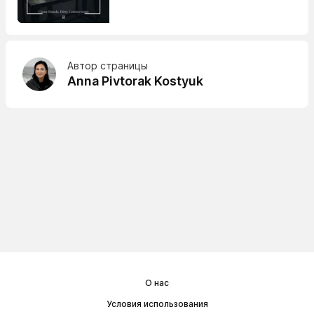
Автор страницы
Anna Pivtorak Kostyuk
О нас
Условия использования