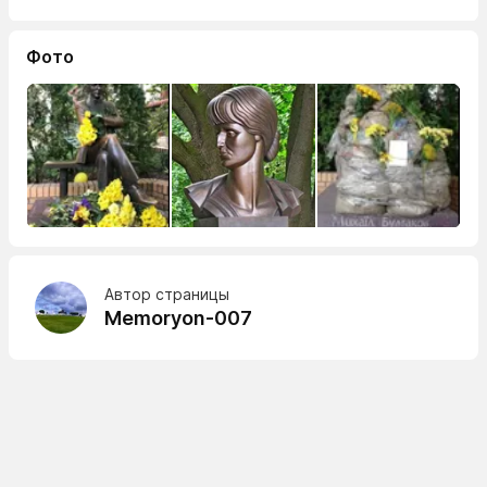
Фото
Автор страницы
Memoryon-007