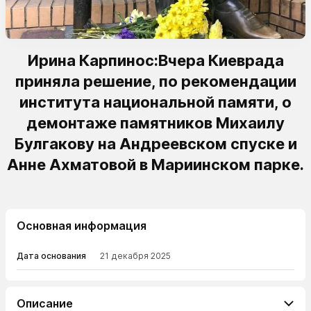
Ирина Карпинос:Вчера Киеврада
приняла решение, по рекомендации
института национальной памяти, о
демонтаже памятников Михаилу
Булгакову на Андреевском спуске и
Анне Ахматовой в Мариинском парке.
Основная информация
Дата основания
21 декабря 2025
Описание