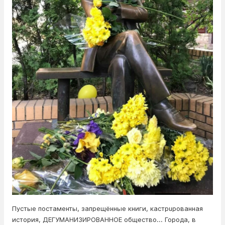
Пустые постаменты, запрещённые книги, кастрuрованная
история, ДЕГУМАНИЗИРОВАННОЕ общество... Города, в