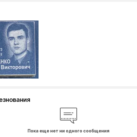
езнования
Пока еще нет ни одного сообщения