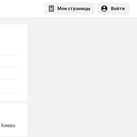
Мои страницы
Войти
 Киеве