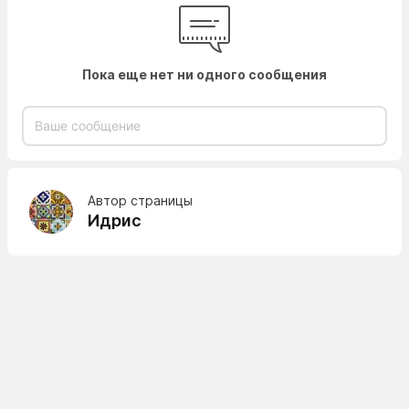
Пока еще нет ни одного сообщения
Автор страницы
Идрис