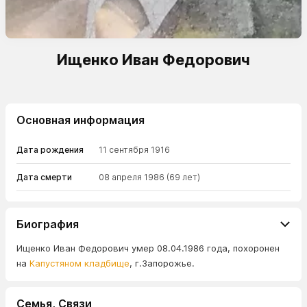
Ищенко Иван Федорович
Основная информация
Дата рождения
11 сентября 1916
Дата смерти
08 апреля 1986
(69 лет)
Биография
Ищенко Иван Федорович умер 08.04.1986 года, похоронен
на
Капустяном кладбище
, г.Запорожье.
Семья, Связи