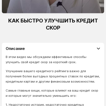
КАК БЫСТРО УЛУЧШИТЬ КРЕДИТ
СКОР
Описание
В этом видео мы обсуждаем эффективные способы
улучшить свой кредит скор за короткий срок.
Улучшение вашего кредитного рейтинга важно для
получения более выгодных процентных ставок по кредитам,
кредитным картам и другим финансовым возможностям.
Самые главные вещи, которые влияют на ваш кредит скор
и которые могут значительно уменьшить его:
1. Недостаточно история, недостаточно кредитных