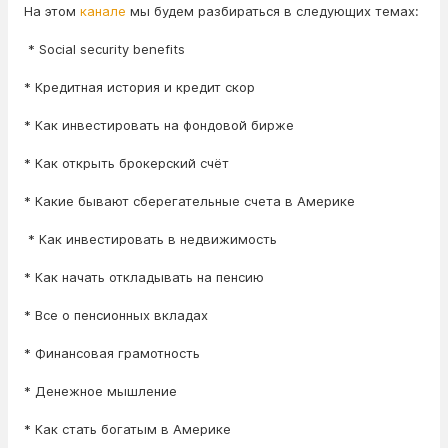
На этом
канале
мы будем разбираться в следующих темах:
* Social security benefits
* Кредитная история и кредит скор
* Как инвестировать на фондовой бирже
* Как открыть брокерский счёт
* Какие бывают сберегательные счета в Америке
* Как инвестировать в недвижимость
* Как начать откладывать на пенсию
* Все о пенсионных вкладах
* Финансовая грамотность
* Денежное мышление
* Как стать богатым в Америке