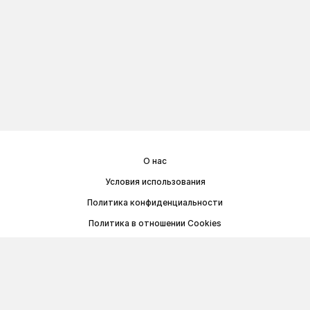
О нас
Условия использования
Политика конфиденциальности
Политика в отношении Cookies
Договор публичной оферты