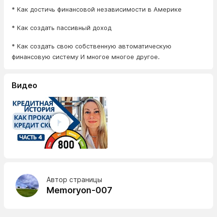
* Как достичь финансовой независимости в Америке
* Как создать пассивный доход
* Как создать свою собственную автоматическую
финансовую систему И многое многое другое.
Видео
Автор страницы
Memoryon-007